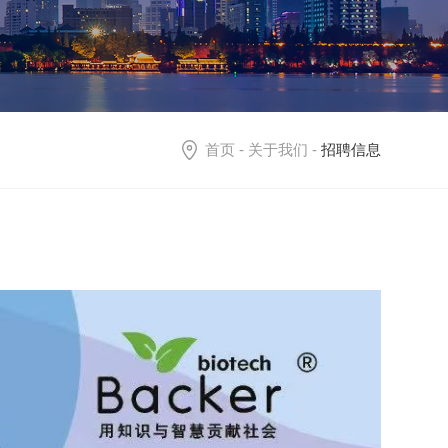
首页
-
关于我们
-
招聘信息