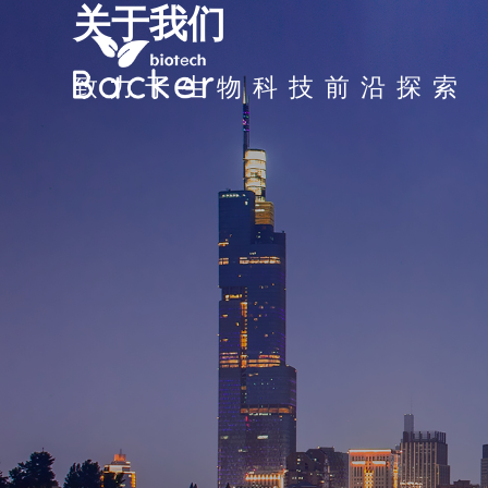
关于我们
致力于生物科技前沿探索