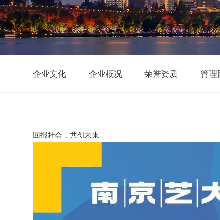
企业文化
企业概况
荣誉资质
管理
回报社会，共创未来