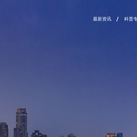
最新资讯
科普