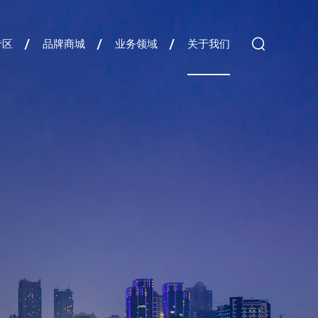
专区
品牌商城
业务领域
关于我们