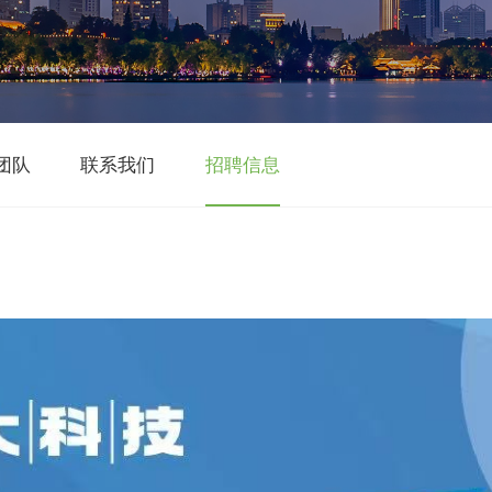
团队
联系我们
招聘信息