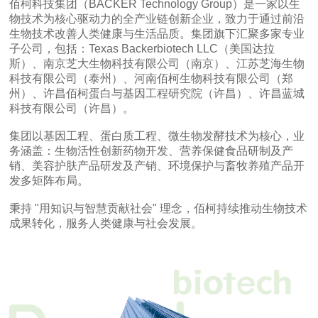
佰柯科技集团（BACKER Technology Group）是一家以生
物技术为核心驱动力的全产业链创新企业，致力于通过前沿
生物技术改善人类健康与生活品质。集团旗下汇聚多家专业
子公司，包括：Texas Backerbiotech LLC（美国达拉
斯）、南京芝大生物科技有限公司（南京）、江苏芝海生物
科技有限公司（泰州）、河南佰柯生物科技有限公司（郑
州）、许昌佰柯蛋白与基因工程研究院（许昌）、许昌蓝城
科技有限公司（许昌）。
集团以基因工程、蛋白质工程、微生物发酵技术为核心，业
务涵盖：生物活性创新药物开发、营养保健食品研制及产
销、美容护肤产品研发及产销、环境保护与畜牧养殖产品开
发多矩阵布局。
秉持 "用知识与智慧贡献社会" 理念，佰柯持续推动生物技术
成果转化，服务人类健康与社会发展。