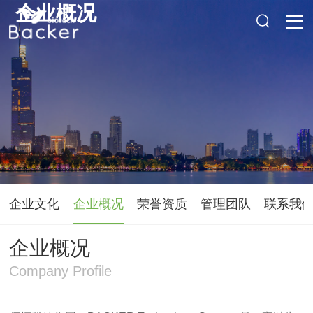
企业概况
企业文化
企业概况
荣誉资质
管理团队
联系我
企业概况
Company Profile