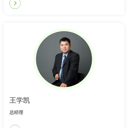
奖，东西方疼痛国际学会学者奖。领导多项国际突破
性研究，开发出近50种功能活性蛋白的生产工艺，致
力于将生物技术应用于社会福祉。
王学凯
总经理