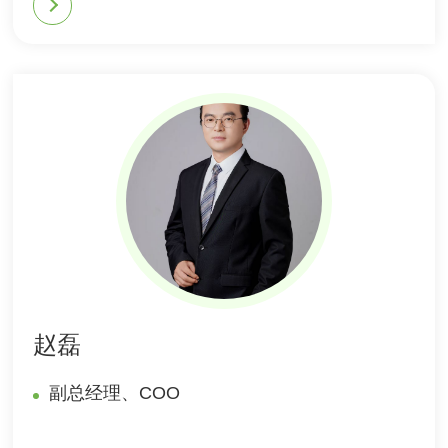
赵磊
副总经理、COO