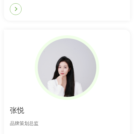
张悦
品牌策划总监