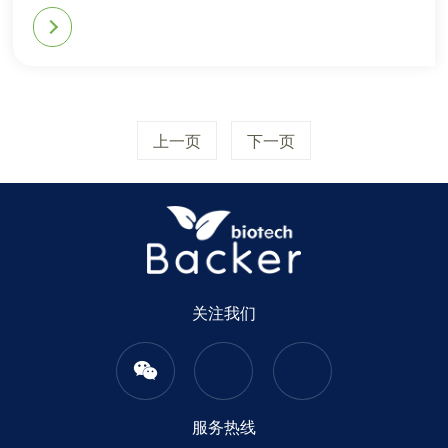
上一页
下一页
关注我们
服务热线