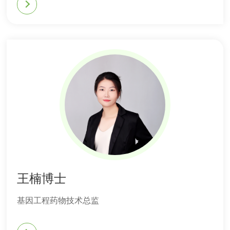
王楠博士
基因工程药物技术总监