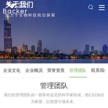
关于我们
致力于生物科技前沿探索
企业文化
企业概况
荣誉资质
管理团队
联系我
管理团队
我们的管理团队由一群富有远见的科学家组成，他们以知识
为根基，以智慧引领未来。