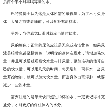
后两个半小时再喝等量的水。
巴特曼博士认为这是人体所需的最低量，为了不亏欠身
体，大餐之前或者睡前，可以多补充两杯水。
另外，当你感觉口渴时就应当随时饮水。
尿的颜色：正常的尿色应该是无色或者淡黄色，如果尿
液是暗黄色甚至橘黄色，说明你的身体在脱水，请增加喝水
量！并且可以通过观察饮水量与排尿量，更加准确的估算自
己的饮水量，可以用几天的时间，每天增加一两杯水，当尿
量开始增加，就可以加大饮水量。而当身体出现浮肿，就要
减少一些饮水量。
需要注意的是每天饮用超过
10杯的水，一定要记得补充
盐分，才能更好的保住体内的水分。