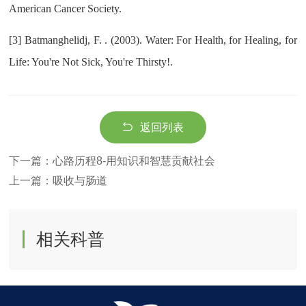
American Cancer Society.
[3]
Batmanghelidj, F. . (2003). Water: For Health, for Healing, for
Life: You're Not Sick, You're Thirsty!.
返回列表
下一篇：心路历程8-用知识和智慧贡献社会
上一篇：吸收与肠道
相关科普