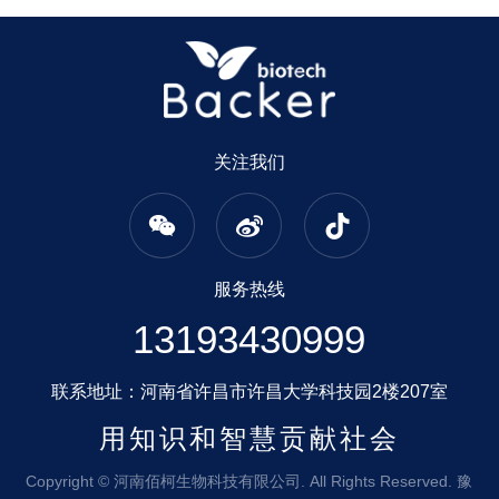
关注我们
服务热线
13193430999
联系地址：河南省许昌市许昌大学科技园2楼207室
用知识和智慧贡献社会
Copyright © 河南佰柯生物科技有限公司. All Rights Reserved.
豫